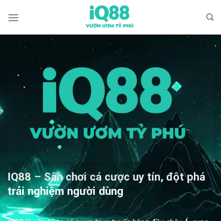
Skip
to
content
IQ88 – Sân chơi cá cược uy tín, đột phá
trải nghiệm người dùng