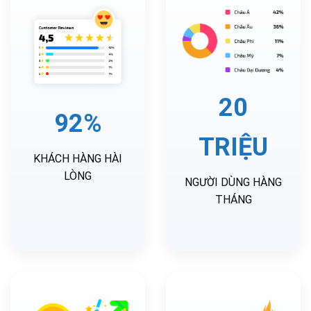
20
92%
TRIỆU
KHÁCH HÀNG HÀI
LÒNG
NGƯỜI DÙNG HÀNG
THÁNG