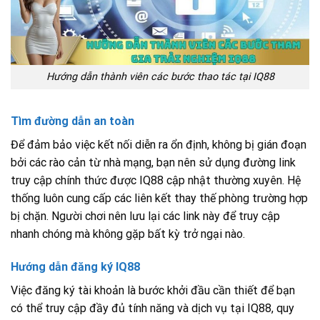
Hướng dẫn thành viên các bước thao tác tại IQ88
Tìm đường dẫn an toàn
Để đảm bảo việc kết nối diễn ra ổn định, không bị gián đoạn
bởi các rào cản từ nhà mạng, bạn nên sử dụng đường link
truy cập chính thức được IQ88 cập nhật thường xuyên. Hệ
thống luôn cung cấp các liên kết thay thế phòng trường hợp
bị chặn. Người chơi nên lưu lại các link này để truy cập
nhanh chóng mà không gặp bất kỳ trở ngại nào.
Hướng dẫn đăng ký IQ88
Việc đăng ký tài khoản là bước khởi đầu cần thiết để bạn
có thể truy cập đầy đủ tính năng và dịch vụ tại IQ88, quy