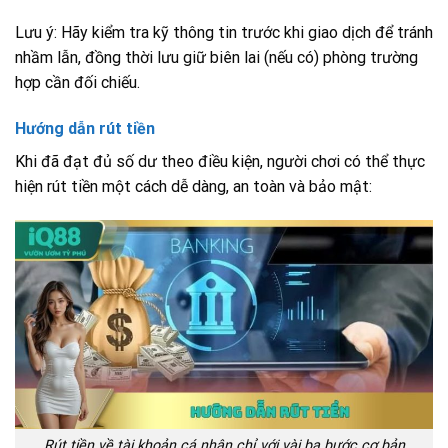
Lưu ý: Hãy kiểm tra kỹ thông tin trước khi giao dịch để tránh
nhầm lẫn, đồng thời lưu giữ biên lai (nếu có) phòng trường
hợp cần đối chiếu.
Hướng dẫn rút tiền
Khi đã đạt đủ số dư theo điều kiện, người chơi có thể thực
hiện rút tiền một cách dễ dàng, an toàn và bảo mật:
Rút tiền về tài khoản cá nhân chỉ với vài ba bước cơ bản