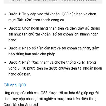
Bước 1: Truy cập vào tài khoản IQ88 của bạn và chọn
mục “Rút tiền” trên thanh công cụ.
Bước 2: Chọn ngân hàng nhận tiền và điền đầy đủ thông
tin như: tên chủ tài khoản, số tài khoản, chi nhánh ngân
hàng.
Bước 3: Nhập số tiền cần rút về tài khoản cá nhân, đảm
bảo đúng hạn mức cho phép.
Bước 4: Nhấn “Xác nhận” và chờ hệ thống xử lý. Trong
vòng 5–10 phút, tiền sẽ được chuyển đến tài khoản ngân
hàng của bạn.
Tải app IQ88
Ứng dụng của nhà cái IQ88 được tối ưu hóa để giúp người
chơi truy cập nhanh, trải nghiệm mượt mà trên điện thoại:
Cách tải cho Android: