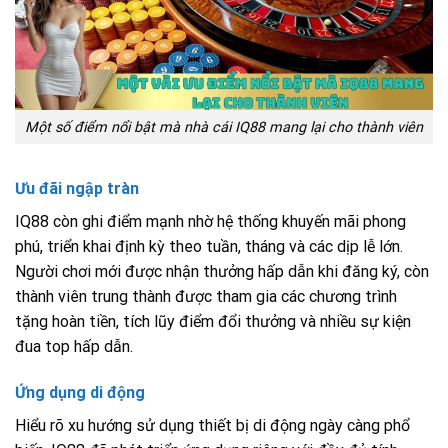
Một số điểm nổi bật mà nhà cái IQ88 mang lại cho thành viên
Ưu đãi ngập tràn
IQ88 còn ghi điểm mạnh nhờ hệ thống khuyến mãi phong
phú, triển khai định kỳ theo tuần, tháng và các dịp lễ lớn.
Người chơi mới được nhận thưởng hấp dẫn khi đăng ký, còn
thành viên trung thành được tham gia các chương trình
tặng hoàn tiền, tích lũy điểm đổi thưởng và nhiều sự kiện
đua top hấp dẫn.
Ứng dụng di động
Hiểu rõ xu hướng sử dụng thiết bị di động ngày càng phổ