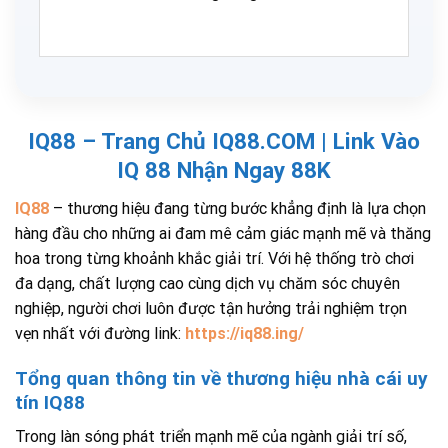
IQ88 – Trang Chủ IQ88.COM | Link Vào
IQ 88 Nhận Ngay 88K
IQ88
– thương hiệu đang từng bước khẳng định là lựa chọn
hàng đầu cho những ai đam mê cảm giác mạnh mẽ và thăng
hoa trong từng khoảnh khắc giải trí. Với hệ thống trò chơi
đa dạng, chất lượng cao cùng dịch vụ chăm sóc chuyên
nghiệp, người chơi luôn được tận hưởng trải nghiệm trọn
vẹn nhất với đường link:
https://iq88.ing/
Tổng quan thông tin về thương hiệu nhà cái uy
tín IQ88
Trong làn sóng phát triển mạnh mẽ của ngành giải trí số,