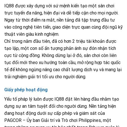
IQ88 được xây dựng với sứ mệnh kiến tạo một sân chơi
trực tuyến đa năng, hiện đại và dễ tiếp cận cho mọi người.
Ngay từ thời điểm ra mắt, nền tảng đã tập trung đầu tư
vào công nghệ tiên tiến, giao diện trực quan cùng đội ngũ kỹ
thuật viên giàu kinh nghiệm.
Chỉ trong năm đầu tiên, đã có hơn 2 triệu tài khoản được
tạo lập, một con số ấn tượng phản ánh sự đón nhận tích
cực từ cộng đồng. Không dừng lại ở đó, sân chơi còn liên
tục đổi mới theo xu hướng toàn cầu, mở rộng hợp tác quốc
tế để không ngừng nâng cao chất lượng dịch vụ và mang lại
trải nghiệm giải trí tối ưu cho người dùng.
Giấy phép hoạt động
Yếu tố pháp lý luôn được IQ88 đặt lên hàng đầu nhằm tạo
dựng sự an tâm tuyệt đối cho người dùng. Nền tảng hiện
đang hoạt động dưới sự cấp phép và giám sát của
PAGCOR – Ủy ban Giải trí và Trò chơi Philippines, một