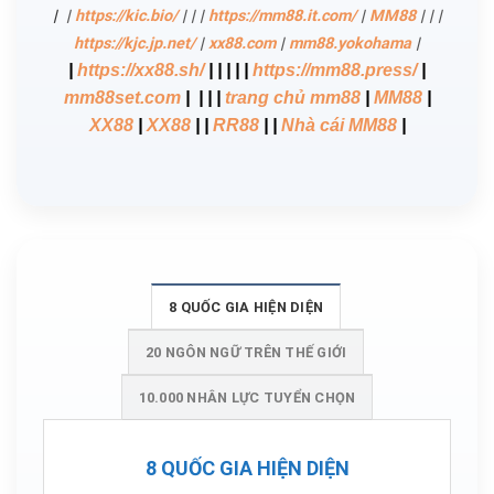
|
|
https://kic.bio/
| | |
https://mm88.it.com/
|
MM88
| | |
https://kjc.jp.net/
|
xx88.com
|
mm88.yokohama
|
|
https://xx88.sh/
| | | | |
https://mm88.press/
|
mm88set.com
| | | |
trang chủ mm88
|
MM88
|
XX88
|
XX88
| |
RR88
| |
Nhà cái MM88
|
8 QUỐC GIA HIỆN DIỆN
20 NGÔN NGỮ TRÊN THẾ GIỚI
10.000 NHÂN LỰC TUYỂN CHỌN
8 QUỐC GIA HIỆN DIỆN