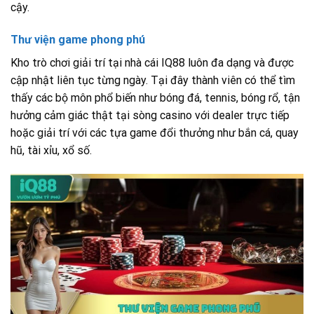
cậy.
Thư viện game phong phú
Kho trò chơi giải trí tại nhà cái IQ88 luôn đa dạng và được
cập nhật liên tục từng ngày. Tại đây thành viên có thể tìm
thấy các bộ môn phổ biến như bóng đá, tennis, bóng rổ, tận
hưởng cảm giác thật tại sòng casino với dealer trực tiếp
hoặc giải trí với các tựa game đổi thưởng như bắn cá, quay
hũ, tài xỉu, xổ số.