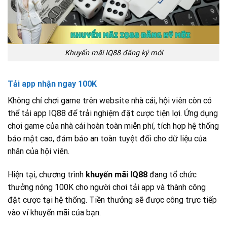
Khuyến mãi IQ88 đăng ký mới
Tải app nhận ngay 100K
Không chỉ chơi game trên website nhà cái, hội viên còn có
thể tải app IQ88 để trải nghiệm đặt cược tiện lợi. Ứng dụng
chơi game của nhà cái hoàn toàn miễn phí, tích hợp hệ thống
bảo mật cao, đảm bảo an toàn tuyệt đối cho dữ liệu của
nhân của hội viên.
Hiện tại, chương trình
khuyến mãi IQ88
đang tổ chức
thưởng nóng 100K cho người chơi tải app và thành công
đặt cược tại hệ thống. Tiền thưởng sẽ được công trực tiếp
vào ví khuyến mãi của bạn.