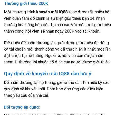
Thưởng giới thiệu 200K
Một chương trình
khuyến mãi IQ88
khác được rất nhiều hội
viên quan tâm đó chính là sự kiện giới thiệu bạn bè, nhận
thưởng hoa hồng hấp dẫn tại nhà cái. Với mỗi lượt giới thiệu
thành công, hội viên sẽ nhận ngay 200K vào tài khoản.
Điều kiện để nhận thưởng là người được giới thiệu đã đăng
ký tài khoản mới thành công và đã thực hiện ít nhất một lần
đặt cược tại hệ thống. Ngoài ra, hội viên còn được nhận
thêm % thưởng lợi nhuận cố định của người được giới thiệu.
Quy định về khuyến mãi IQ88 cần lưu ý
Để nhận thưởng tại hệ thống, game thủ cần tìm hiểu kỹ các
quy định về khuyến mãi. Đảm bảo đáp ứng các điều kiện
theo yêu cầu của nhà cái.
Đối tượng áp dụng: