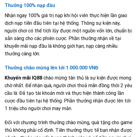
Thưởng 100% nạp đầu
Nhận ngay 100% giá trị nạp khi hội viên thực hiện lần giao
dịch nạp tiền đầu tiên tại hệ thống. Thông sự kiện này,
người chơi có thể tích lũy được một nguồn vốn lớn, chuẩn bị
sẵn sàng cho các phiên cược. Phần thưởng nhận về tại
khuyến mãi nạp đầu là không giới hạn, nạp càng nhiều
thưởng càng lớn.
Thưởng chào mừng lên tới 1.000.000 VNĐ
Khuyến mãi IQ88
chào mừng tân thủ là sự kiện được mong
chờ nhất. Để nhận quà, người chơi thoả mãn đồng thời 2 yêu
cầu là: Đã tạo tài khoản mới và thực hiện thành công lần
cược đầu tiên tại hệ thống. Phần thưởng nhận được lên tới
1 triệu cho người chơi may mắn.
Đối với chương trình thưởng chào mừng, quà tặng cho game
thủ không phải cố định. Tiền thưởng thực tế bạn nhận được