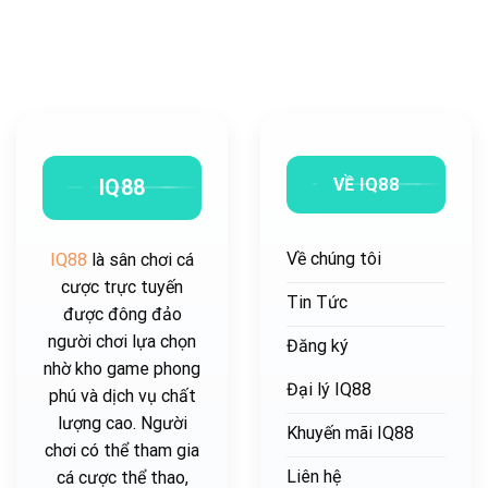
VỀ IQ88
IQ88
Về chúng tôi
IQ88
là sân chơi cá
cược trực tuyến
Tin Tức
được đông đảo
người chơi lựa chọn
Đăng ký
nhờ kho game phong
Đại lý IQ88
phú và dịch vụ chất
lượng cao. Người
Khuyến mãi IQ88
chơi có thể tham gia
Liên hệ
cá cược thể thao,