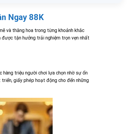
hận Ngay 88K
mẽ và thăng hoa trong từng khoảnh khắc
ôn được tận hưởng trải nghiệm trọn vẹn nhất
c hàng triệu người chơi lựa chọn nhờ sự ổn
át triển, giấy phép hoạt động cho đến những