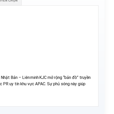
TUYỂN CHỌN
à Nhật Bản – Liên minh KJC mở rộng “bản đồ” truyền
ác PR uy tín khu vực APAC. Sự phủ sóng này giúp