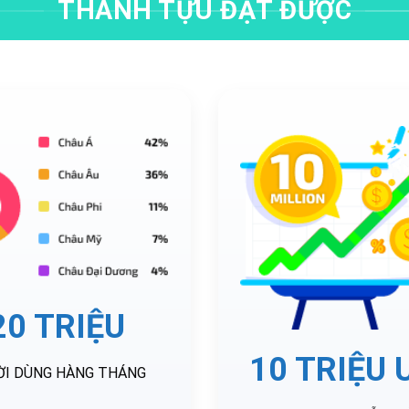
THÀNH TỰU ĐẠT ĐƯỢC
20 TRIỆU
10 TRIỆU 
ỜI DÙNG HÀNG THÁNG