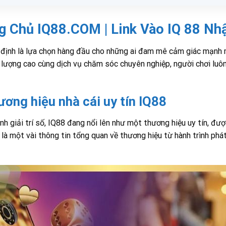
g Chủ IQ88.COM | Link Vào IQ 88 N
định là lựa chọn hàng đầu cho những ai đam mê cảm giác mạnh 
hất lượng cao cùng dịch vụ chăm sóc chuyên nghiệp, người chơi lu
ương hiệu nhà cái uy tín IQ88
h giải trí số, IQ88 đang nổi lên như một thương hiệu uy tín, đượ
y là một vài thông tin tổng quan về thương hiệu từ hành trình ph