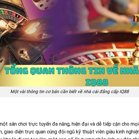
Một vài thông tin cơ bản cần biết về nhà cái đẳng cấp IQ88
t sân chơi trực tuyến đa năng, hiện đại và dễ tiếp cận cho mọi
n, giao diện trực quan cùng đội ngũ kỹ thuật viên giàu kinh nghi