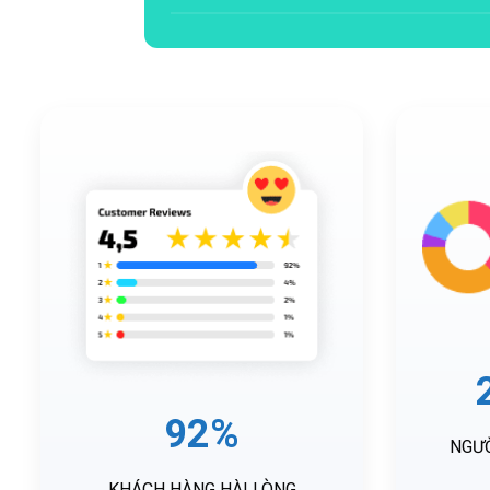
92%
NGƯ
KHÁCH HÀNG HÀI LÒNG