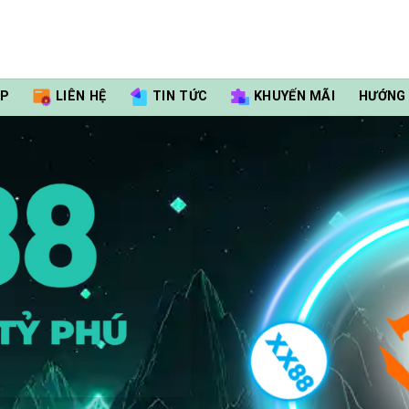
KHUYẾN MÃI
PP
LIÊN HỆ
TIN TỨC
HƯỚNG