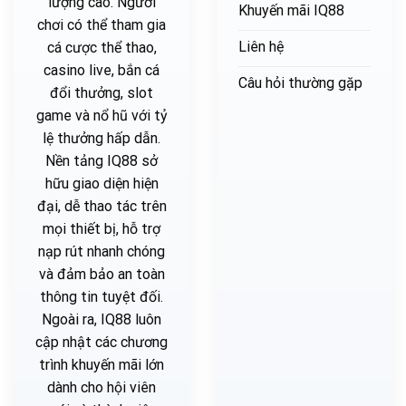
lượng cao. Người
Khuyến mãi IQ88
chơi có thể tham gia
Liên hệ
cá cược thể thao,
casino live, bắn cá
Câu hỏi thường gặp
đổi thưởng, slot
game và nổ hũ với tỷ
lệ thưởng hấp dẫn.
Nền tảng IQ88 sở
hữu giao diện hiện
đại, dễ thao tác trên
mọi thiết bị, hỗ trợ
nạp rút nhanh chóng
và đảm bảo an toàn
thông tin tuyệt đối.
Ngoài ra, IQ88 luôn
cập nhật các chương
trình khuyến mãi lớn
dành cho hội viên