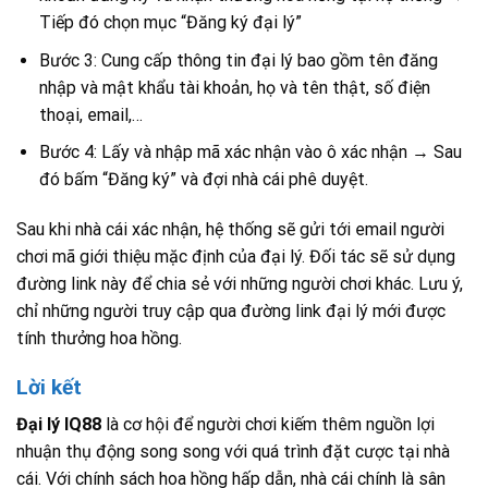
Tiếp đó chọn mục “Đăng ký đại lý”
Bước 3: Cung cấp thông tin đại lý bao gồm tên đăng
nhập và mật khẩu tài khoản, họ và tên thật, số điện
thoại, email,…
Bước 4: Lấy và nhập mã xác nhận vào ô xác nhận → Sau
đó bấm “Đăng ký” và đợi nhà cái phê duyệt.
Sau khi nhà cái xác nhận, hệ thống sẽ gửi tới email người
chơi mã giới thiệu mặc định của đại lý. Đối tác sẽ sử dụng
đường link này để chia sẻ với những người chơi khác. Lưu ý,
chỉ những người truy cập qua đường link đại lý mới được
tính thưởng hoa hồng.
Lời kết
Đại lý IQ88
là cơ hội để người chơi kiếm thêm nguồn lợi
nhuận thụ động song song với quá trình đặt cược tại nhà
cái. Với chính sách hoa hồng hấp dẫn, nhà cái chính là sân