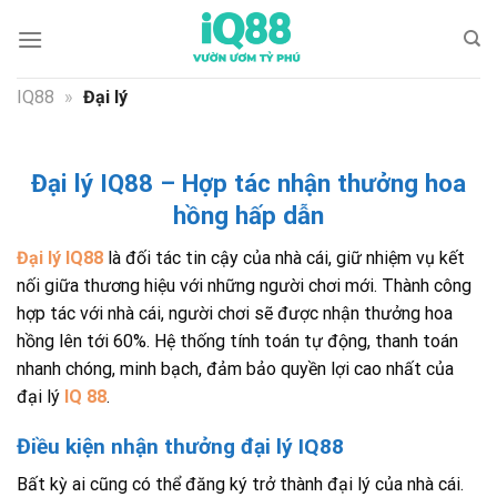
Skip
to
content
IQ88
»
Đại lý
Đại lý IQ88 – Hợp tác nhận thưởng hoa
hồng hấp dẫn
Đại lý IQ88
là đối tác tin cậy của nhà cái, giữ nhiệm vụ kết
nối giữa thương hiệu với những người chơi mới. Thành công
hợp tác với nhà cái, người chơi sẽ được nhận thưởng hoa
hồng lên tới 60%. Hệ thống tính toán tự động, thanh toán
nhanh chóng, minh bạch, đảm bảo quyền lợi cao nhất của
đại lý
IQ 88
.
Điều kiện nhận thưởng đại lý IQ88
Bất kỳ ai cũng có thể đăng ký trở thành đại lý của nhà cái.