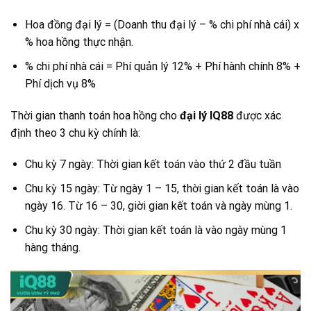
Hoa đồng đại lý = (Doanh thu đại lý – % chi phí nhà cái) x
% hoa hồng thực nhận.
% chi phí nhà cái = Phí quản lý 12% + Phí hành chính 8% +
Phí dịch vụ 8%
Thời gian thanh toán hoa hồng cho
đại lý IQ88
được xác
định theo 3 chu kỳ chính là:
Chu kỳ 7 ngày: Thời gian kết toán vào thứ 2 đầu tuần
Chu kỳ 15 ngày: Từ ngày 1 – 15, thời gian kết toán là vào
ngày 16. Từ 16 – 30, giời gian kết toán và ngày mùng 1.
Chu kỳ 30 ngày: Thời gian kết toán là vào ngày mùng 1
hàng tháng.