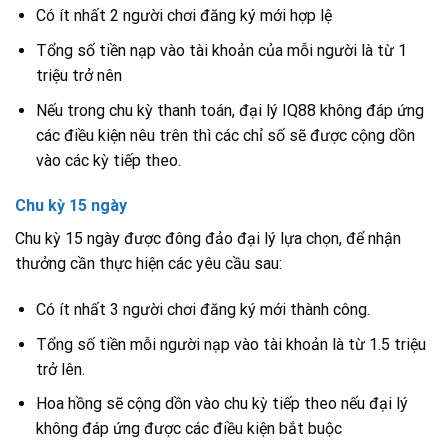
Có ít nhất 2 người chơi đăng ký mới hợp lệ
Tổng số tiền nạp vào tài khoản của mỗi người là từ 1
triệu trở nên
Nếu trong chu kỳ thanh toán,
đại lý IQ88 không đáp ứng
các điều kiện nêu trên thì các chỉ số sẽ được cộng dồn
vào các kỳ tiếp theo.
Chu kỳ 15 ngày
Chu kỳ 15 ngày được đông đảo đại lý lựa chọn, để nhận
thưởng cần thực hiện các yêu cầu sau:
Có ít nhất 3 người chơi đăng ký mới thành công.
Tổng số tiền mỗi người nạp vào tài khoản là từ 1.5 triệu
trở lên.
Hoa hồng sẽ cộng dồn vào chu kỳ tiếp theo nếu đại lý
không đáp ứng được các điều kiện bắt buộc