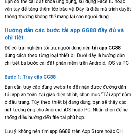
Bạn có thể cài đặt khóa ứng dụng, sử dụng Face ID hoặc
vân tay để tăng thêm lớp bảo vệ. Đây là điều mà trình duyệt
thông thường không thể mang lại cho người dùng.
Hướng dẫn các bước tải app GG88 đầy đủ và
chi tiết
Để có trải nghiệm tối ưu, người dùng nên
tải app GG88
đúng cách theo từng loại thiết bị. Dưới đây là hướng dẫn
chi tiết ba bước cài đặt phần mềm trên Android, iOS và PC.
Bước 1: Truy cập GG88
Bạn cần truy cập đúng website để nhận được đường dẫn
tải app an toàn, tại giao diện chính, chọn mục “Tải app” nằm
ở đầu trang. Tùy theo thiết bị đang dùng, bạn sẽ thấy các
nút tương ứng cho Android, iOS hoặc PC. Nhấn chọn để hệ
thống điều hướng đến file tải phù hợp.
Lưu ý: không nên tìm app GG88 trên App Store hoặc CH