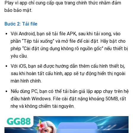
Play vì app chỉ cung cấp qua trang chính thức nhằm đảm
bảo bảo mật.
Bước 2: Tải file
Với Android, bạn sẽ tải file APK, sau khi tải xong, vào
phần “Tệp tải xuống” và mở file để cài đặt. Hãy bật cho
phép “Cài đặt ứng dụng không rõ nguồn gốc” nếu thiết bị
yêu cầu.
Với iOS, bạn sẽ được hướng dẫn thêm cấu hình thiết bị,
sau khi hoàn tất cấu hình, app sẽ tự động hiển thị ngoài
màn hình chính.
Nếu dùng PC, bạn có thể tải bản giả lập app chạy trên hệ
điều hành Windows. File cài đặt nặng khoảng 50MB, rất
nhẹ và không chiếm tài nguyên.