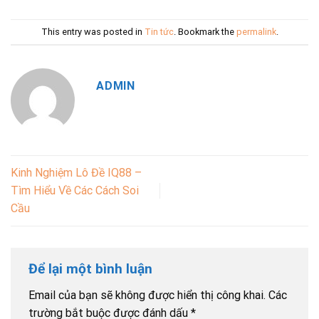
This entry was posted in
Tin tức
. Bookmark the
permalink
.
ADMIN
Kinh Nghiệm Lô Đề IQ88 –
Tìm Hiểu Về Các Cách Soi
Cầu
Để lại một bình luận
Email của bạn sẽ không được hiển thị công khai.
Các
trường bắt buộc được đánh dấu
*