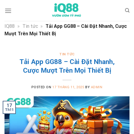
Skip
to
content
IQ88
»
Tin tức
»
Tải App GG88 – Cài Đặt Nhanh, Cược
Mượt Trên Mọi Thiết Bị
TIN TỨC
Tải App GG88 – Cài Đặt Nhanh,
Cược Mượt Trên Mọi Thiết Bị
POSTED ON
17 THÁNG 11, 2025
BY
ADMIN
17
Th11