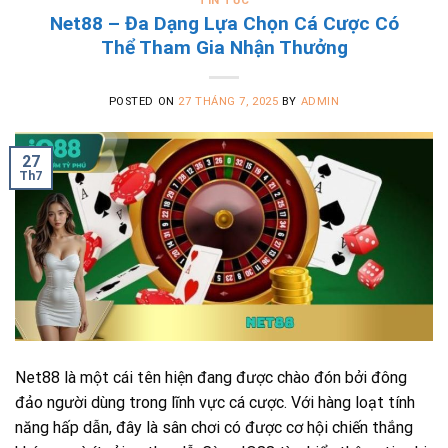
TIN TỨC
Net88 – Đa Dạng Lựa Chọn Cá Cược Có
Thể Tham Gia Nhận Thưởng
POSTED ON
27 THÁNG 7, 2025
BY
ADMIN
27
Th7
Net88 là một cái tên hiện đang được chào đón bởi đông
đảo người dùng trong lĩnh vực cá cược. Với hàng loạt tính
năng hấp dẫn, đây là sân chơi có được cơ hội chiến thắng