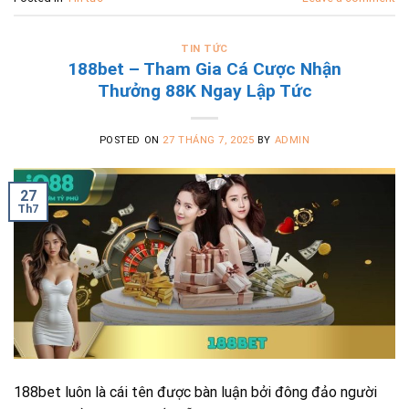
TIN TỨC
188bet – Tham Gia Cá Cược Nhận
Thưởng 88K Ngay Lập Tức
POSTED ON
27 THÁNG 7, 2025
BY
ADMIN
27
Th7
188bet luôn là cái tên được bàn luận bởi đông đảo người