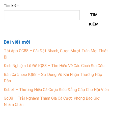
Tìm kiếm
TÌM
KIẾM
Bài viết mới
Tải App GG88 – Cài Đặt Nhanh, Cược Mượt Trên Mọi Thiết
Bị
Kinh Nghiệm Lô Đề IQ88 – Tìm Hiểu Về Các Cách Soi Cầu
Bắn Cá 5 sao IQ88 – Sử Dụng Vũ Khí Nhận Thưởng Hấp
Dẫn
Kubet – Thương Hiệu Cá Cược Siêu Đẳng Cấp Cho Hội Viên
Go88 – Trải Nghiệm Tham Gia Cá Cược Không Bao Giờ
Nhàm Chán