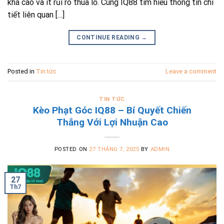
khá cao và ít rủi ro thua lỗ. Cùng IQ88 tìm hiểu thông tin chi
tiết liên quan […]
CONTINUE READING
→
Posted in
Tin tức
Leave a comment
TIN TỨC
Kèo Phạt Góc IQ88 – Bí Quyết Chiến
Thắng Với Lợi Nhuận Cao
POSTED ON
27 THÁNG 7, 2025
BY
ADMIN
27
Th7