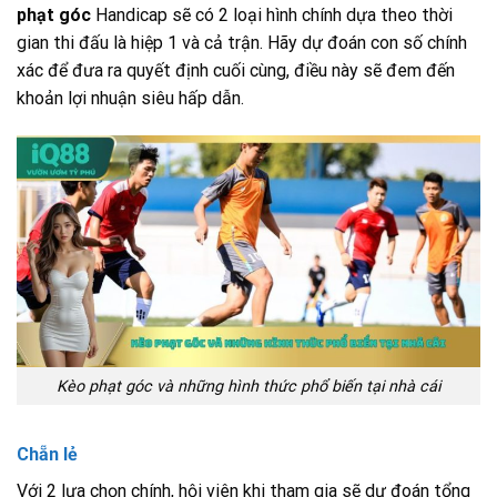
phạt góc
Handicap sẽ có 2 loại hình chính dựa theo thời
gian thi đấu là hiệp 1 và cả trận. Hãy dự đoán con số chính
xác để đưa ra quyết định cuối cùng, điều này sẽ đem đến
khoản lợi nhuận siêu hấp dẫn.
Kèo phạt góc và những hình thức phổ biến tại nhà cái
Chẵn lẻ
Với 2 lựa chọn chính, hội viên khi tham gia sẽ dự đoán tổng