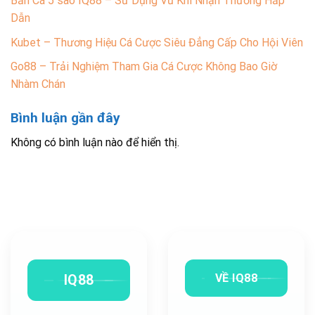
Bắn Cá 5 sao IQ88 – Sử Dụng Vũ Khí Nhận Thưởng Hấp
Dẫn
Kubet – Thương Hiệu Cá Cược Siêu Đẳng Cấp Cho Hội Viên
Go88 – Trải Nghiệm Tham Gia Cá Cược Không Bao Giờ
Nhàm Chán
Bình luận gần đây
Không có bình luận nào để hiển thị.
VỀ IQ88
IQ88