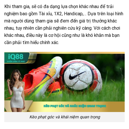
Khi tham gia, sẽ có đa dạng lựa chọn khác nhau để trải
nghiệm bao gồm Tài xỉu, 1X2, Handicap,… Dựa trên loại hình
mà người dùng tham gia sẽ đem đến giá trị thưởng khác
nhau, tuy nhiên cần phải nghiên cứu kỹ càng. Với cách chơi
khác nhau, điều này là cơ hội cũng như là khó khăn mà bạn
cần phải tìm hiểu chính xác.
Kèo phạt góc và khái niệm quan trọng