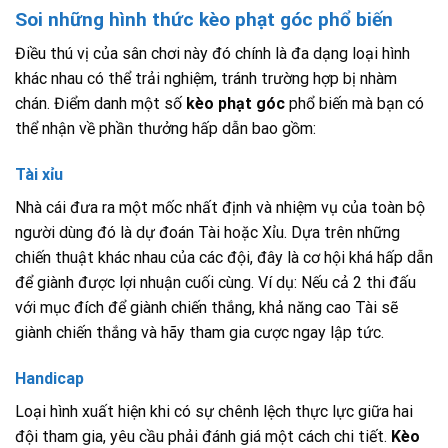
Soi những hình thức kèo phạt góc phổ biến
Điều thú vị của sân chơi này đó chính là đa dạng loại hình
khác nhau có thể trải nghiệm, tránh trường hợp bị nhàm
chán. Điểm danh một số
kèo phạt góc
phổ biến mà bạn có
thể nhận về phần thưởng hấp dẫn bao gồm:
Tài xỉu
Nhà cái đưa ra một mốc nhất định và nhiệm vụ của toàn bộ
người dùng đó là dự đoán Tài hoặc Xỉu. Dựa trên những
chiến thuật khác nhau của các đội, đây là cơ hội khá hấp dẫn
để giành được lợi nhuận cuối cùng. Ví dụ: Nếu cả 2 thi đấu
với mục đích để giành chiến thắng, khả năng cao Tài sẽ
giành chiến thắng và hãy tham gia cược ngay lập tức.
Handicap
Loại hình xuất hiện khi có sự chênh lệch thực lực giữa hai
đội tham gia, yêu cầu phải đánh giá một cách chi tiết.
Kèo