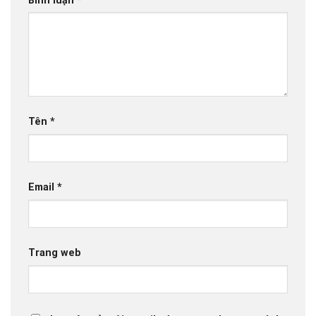
Bình luận
*
Tên
*
Email
*
Trang web