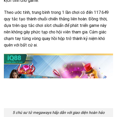
kịch tính cho game.
Theo ước tính, trung bình trong 1 lần chơi có đến 117.649
quy tắc tạo thành chuỗi chiến thắng liên hoàn. Đồng thời,
dựa trên quy tắc chơi slot chuẩn để phát triển game này
nên không gây phức tạp cho hội viên tham gia. Cảm giác
chạm tay từng vòng quay hồi hộp trở thành kỷ niệm khó
quên với bất cứ ai.
5 chú sư tử megaways hấp dẫn với giao diện hoàn hảo