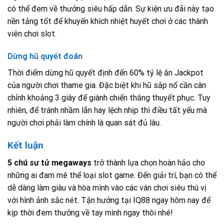
có thể đem về thưởng siêu hấp dẫn. Sự kiện ưu đãi này tạo
nền tảng tốt để khuyến khích nhiệt huyết chơi ở các thành
viên chơi slot.
Dừng hũ quyết đoán
Thời điểm dừng hũ quyết định đến 60% tỷ lệ ăn Jackpot
của người chơi thame gia. Đặc biệt khi hũ sắp nổ cần cân
chỉnh khoảng 3 giây để giành chiến thắng thuyết phục. Tuy
nhiên, để tránh nhầm lẫn hay lệch nhịp thì điều tất yếu mà
người chơi phải làm chính là quan sát đủ lâu.
Kết luận
5 chú sư tử megaways
trở thành lựa chọn hoàn hảo cho
những ai đam mê thể loại slot game. Đến giải trí, bạn có thể
dễ dàng làm giàu và hòa mình vào các ván chơi siêu thú vị
với hình ảnh sắc nét. Tận hưởng tại IQ88 ngay hôm nay để
kịp thời đem thưởng về tay mình ngay thôi nhé!