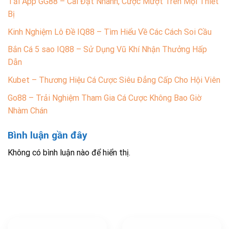
Tải App GG88 – Cài Đặt Nhanh, Cược Mượt Trên Mọi Thiết
Bị
Kinh Nghiệm Lô Đề IQ88 – Tìm Hiểu Về Các Cách Soi Cầu
Bắn Cá 5 sao IQ88 – Sử Dụng Vũ Khí Nhận Thưởng Hấp
Dẫn
Kubet – Thương Hiệu Cá Cược Siêu Đẳng Cấp Cho Hội Viên
Go88 – Trải Nghiệm Tham Gia Cá Cược Không Bao Giờ
Nhàm Chán
Bình luận gần đây
Không có bình luận nào để hiển thị.