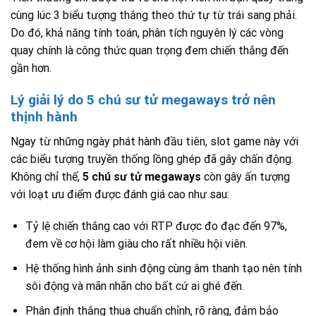
cùng lúc 3 biểu tượng thắng theo thứ tự từ trái sang phải.
Do đó, khả năng tính toán, phân tích nguyên lý các vòng
quay chính là công thức quan trọng đem chiến thắng đến
gần hơn.
Lý giải lý do 5 chú sư tử megaways trở nên
thịnh hành
Ngay từ những ngày phát hành đầu tiên, slot game này với
các biểu tượng truyền thống lồng ghép đã gây chấn động.
Không chỉ thế,
5 chú sư tử megaways
còn gây ấn tượng
với loạt ưu điểm được đánh giá cao như sau:
Tỷ lệ chiến thắng cao với RTP được đo đạc đến 97%,
đem về cơ hội làm giàu cho rất nhiều hội viên.
Hệ thống hình ảnh sinh động cùng âm thanh tạo nên tính
sôi động và mãn nhãn cho bất cứ ai ghé đến.
Phân định thắng thua chuẩn chỉnh, rõ ràng, đảm bảo