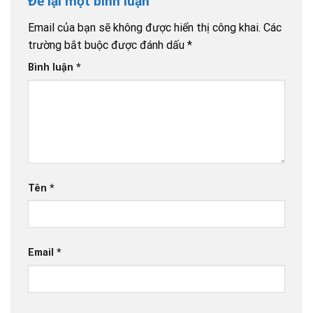
Để lại một bình luận
Email của bạn sẽ không được hiển thị công khai.
Các
trường bắt buộc được đánh dấu
*
Bình luận
*
Tên
*
Email
*