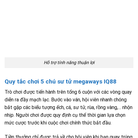
Hỗ trợ tính năng thuận lợi
Quy tắc chơi 5 chú sư tử megaways IQ88
Trò chơi được tiến hành trên tổng 6 cuộn với các vòng quay
diễn ra đầy mạch lạc. Bước vào ván, hội viên nhanh chóng
bắt gặp các biểu tượng ếch, cá, sư tử, rùa, rồng vàng,… nhộn
nhịp. Người chơi được quy định cụ thể thời gian lựa chọn
mức cược trước khi cuộc chơi chính thức bắt đầu.
Tiền thưởng chỉ được trả về cho hội viên khi bạn quay trúng