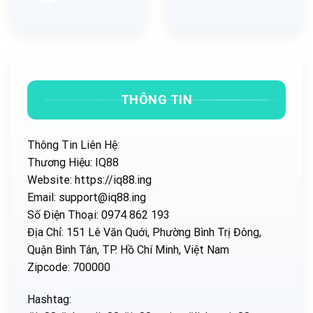
THÔNG TIN
Thông Tin Liên Hệ:
Thương Hiệu: IQ88
Website: https://iq88.ing
Email:
support@iq88.ing
Số Điện Thoại: 0974 862 193
Địa Chỉ: 151 Lê Văn Quới, Phường Bình Trị Đông,
Quận Bình Tân, TP. Hồ Chí Minh, Việt Nam
Zipcode: 700000
Hashtag: