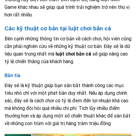
Game khác nhau sẽ giúp quá trình trải nghiệm trở nên thú vị
hơn rất nhiều.
Các kỹ thuật cơ bản tại luật chơi bắn cá
Bên cạnh những thông tin cơ bản về cách chơi, hội viên cũng
cần phải nghiên cứu về những kỹ thuật cơ bản. Đây sẽ là dữ
liệu quan trọng nhất mà
luật chơi bắn cá
sẽ giúp nâng cao
tỷ lệ chiến thắng của khách hàng.
Bắn tỉa
Đây sẽ là kỹ thuật giúp bạn săn bắt thành công các mục
tiêu nhỏ chỉ với một phát bắn duy nhất. Nếu áp dụng chính
xác, đây sẽ là cách chơi có tỷ lệ đem đến lợi nhuận khá cao
mà không đòi hỏi quá nhiều chi phí. Tích lũy nhiều điểm
thưởng hơn và áp dụng một số chiến thuật khác để săn bắt
về những con trùm với giá trị hàng trăm triệu đồng.