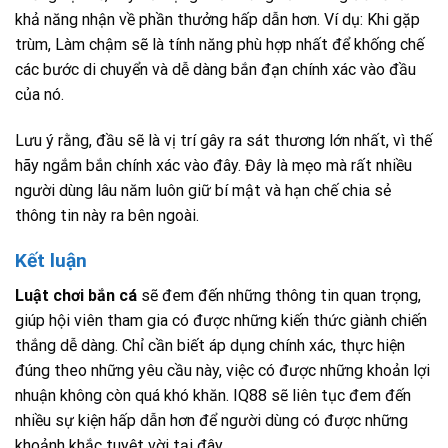
khả năng nhận về phần thưởng hấp dẫn hơn. Ví dụ: Khi gặp
trùm, Làm chậm sẽ là tính năng phù hợp nhất để khống chế
các bước di chuyển và dễ dàng bắn đạn chính xác vào đầu
của nó.
Lưu ý rằng, đầu sẽ là vị trí gây ra sát thương lớn nhất, vì thế
hãy ngắm bắn chính xác vào đây. Đây là mẹo mà rất nhiều
người dùng lâu năm luôn giữ bí mật và hạn chế chia sẻ
thông tin này ra bên ngoài.
Kết luận
Luật chơi bắn cá
sẽ đem đến những thông tin quan trọng,
giúp hội viên tham gia có được những kiến thức giành chiến
thắng dễ dàng. Chỉ cần biết áp dụng chính xác, thực hiện
đúng theo những yêu cầu này, việc có được những khoản lợi
nhuận không còn quá khó khăn. IQ88 sẽ liên tục đem đến
nhiều sự kiện hấp dẫn hơn để người dùng có được những
khoảnh khắc tuyệt vời tại đây.